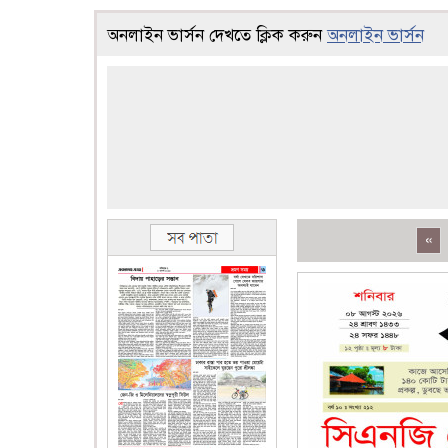
অনলাইন ভার্সন দেখতে ক্লিক করুন
অনলাইন ভার্সন
«