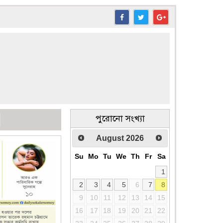
পুরোনো সংখ্যা
August
2026
Su
Mo
Tu
We
Th
Fr
Sa
1
2
3
4
5
6
7
8
9
10
11
12
13
14
15
16
17
18
19
20
21
22