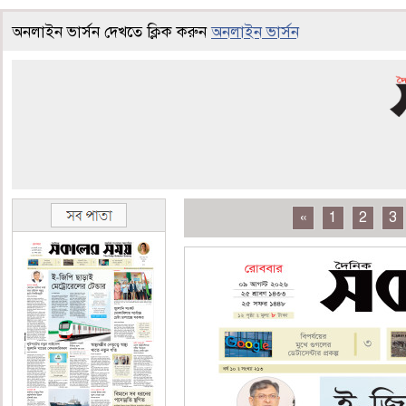
অনলাইন ভার্সন দেখতে ক্লিক করুন
অনলাইন ভার্সন
«
1
2
3