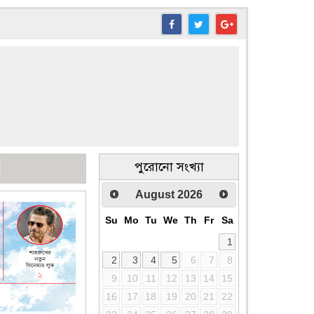
পুরোনো সংখ্যা
August
2026
Su
Mo
Tu
We
Th
Fr
Sa
1
2
3
4
5
6
7
8
9
10
11
12
13
14
15
16
17
18
19
20
21
22