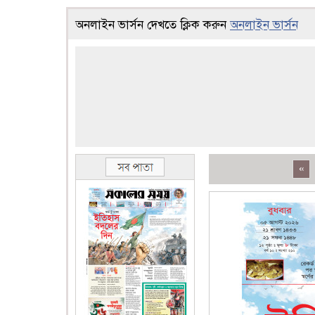
অনলাইন ভার্সন দেখতে ক্লিক করুন
অনলাইন ভার্সন
«