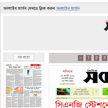
অনলাইন ভার্সন দেখতে ক্লিক করুন
অনলাইন ভার্সন
«
1
2
3