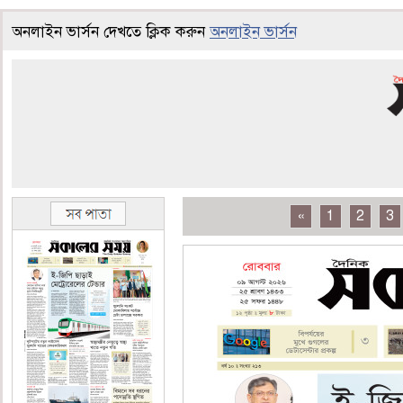
অনলাইন ভার্সন দেখতে ক্লিক করুন
অনলাইন ভার্সন
«
1
2
3