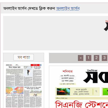
অনলাইন ভার্সন দেখতে ক্লিক করুন
অনলাইন ভার্সন
«
1
2
3