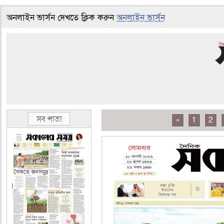
অনলাইন ভার্সন দেখতে ক্লিক করুন
অনলাইন ভার্সন
«
1
2