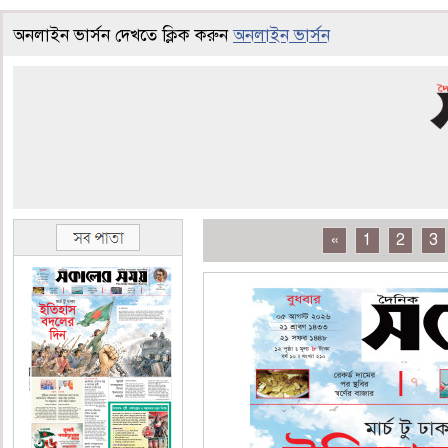
অনলাইন ভার্সন দেখতে ক্লিক করুন
অনলাইন ভার্সন
«
1
2
3