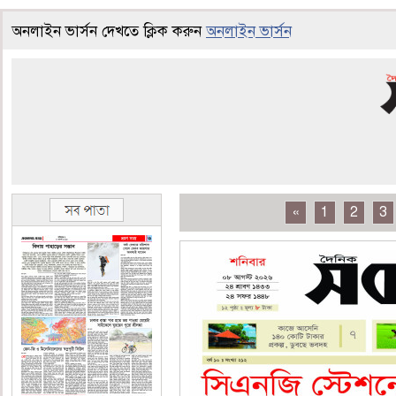
অনলাইন ভার্সন দেখতে ক্লিক করুন
অনলাইন ভার্সন
«
1
2
3