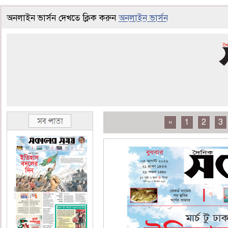
অনলাইন ভার্সন দেখতে ক্লিক করুন
অনলাইন ভার্সন
«
1
2
3