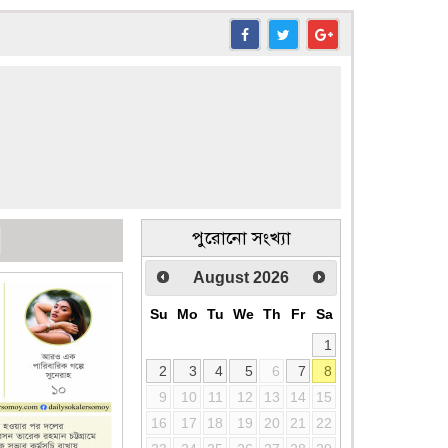
পুরোনো সংখ্যা
August
2026
Su
Mo
Tu
We
Th
Fr
Sa
1
2
3
4
5
6
7
8
9
10
11
12
13
14
15
16
17
18
19
20
21
22