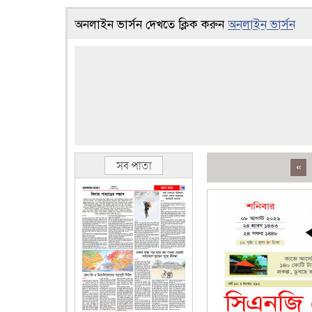
অনলাইন ভার্সন দেখতে ক্লিক করুন
অনলাইন ভার্সন
«