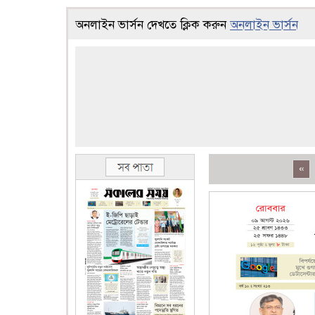
অনলাইন ভার্সন দেখতে ক্লিক করুন
অনলাইন ভার্সন
«