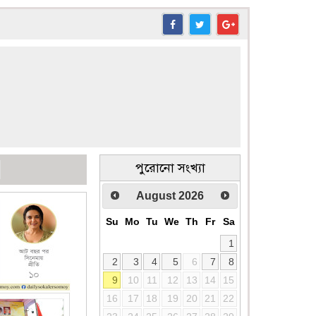
পুরোনো সংখ্যা
August
2026
Su
Mo
Tu
We
Th
Fr
Sa
1
2
3
4
5
6
7
8
9
10
11
12
13
14
15
16
17
18
19
20
21
22