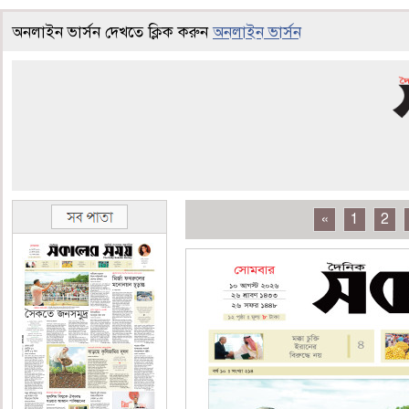
অনলাইন ভার্সন দেখতে ক্লিক করুন
অনলাইন ভার্সন
«
1
2