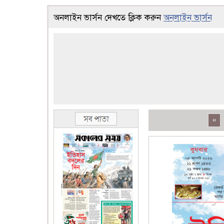
অনলাইন ভার্সন দেখতে ক্লিক করুন
অনলাইন ভার্সন
«