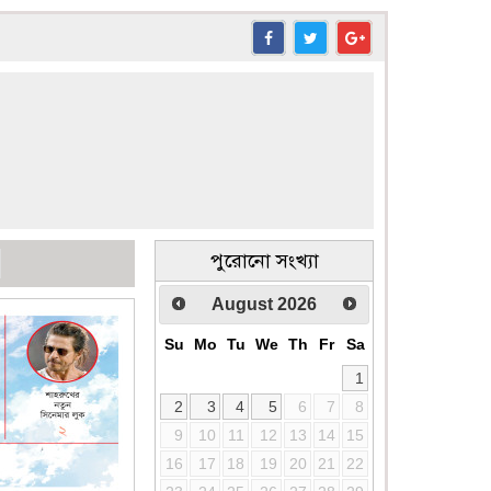
পুরোনো সংখ্যা
August
2026
Su
Mo
Tu
We
Th
Fr
Sa
1
2
3
4
5
6
7
8
9
10
11
12
13
14
15
16
17
18
19
20
21
22