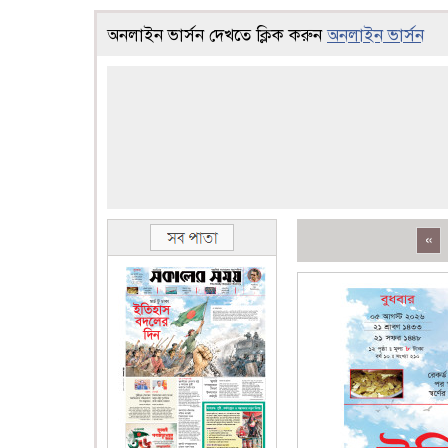
অনলাইন ভার্সন দেখতে ক্লিক করুন
অনলাইন ভার্সন
«