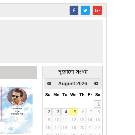
পুরোনো সংখ্যা
August
2026
Su
Mo
Tu
We
Th
Fr
Sa
1
2
3
4
5
6
7
8
9
10
11
12
13
14
15
16
17
18
19
20
21
22