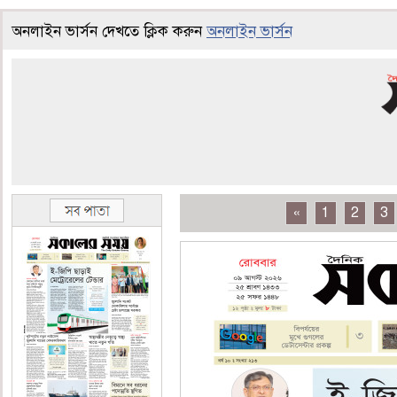
অনলাইন ভার্সন দেখতে ক্লিক করুন
অনলাইন ভার্সন
«
1
2
3