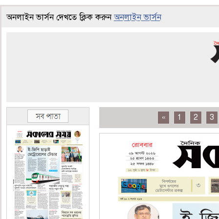
অনলাইন ভার্সন দেখতে ক্লিক করুন
অনলাইন ভার্সন
«
1
2
3