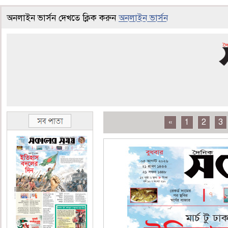
অনলাইন ভার্সন দেখতে ক্লিক করুন
অনলাইন ভার্সন
«
1
2
3