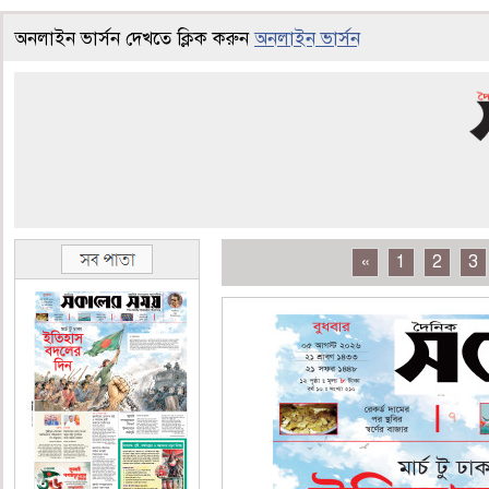
অনলাইন ভার্সন দেখতে ক্লিক করুন
অনলাইন ভার্সন
«
1
2
3