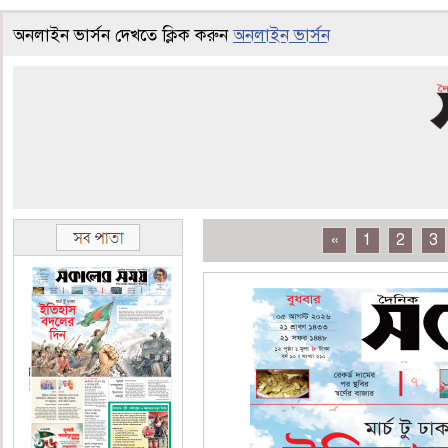
অনলাইন ভার্সন দেখতে ক্লিক করুন
অনলাইন ভার্সন
«
1
2
3