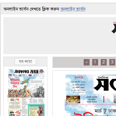
অনলাইন ভার্সন দেখতে ক্লিক করুন
অনলাইন ভার্সন
«
1
2
3