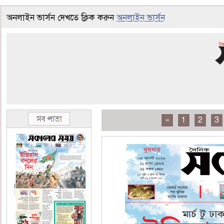
অনলাইন ভার্সন দেখতে ক্লিক করুন
অনলাইন ভার্সন
«
1
2
3