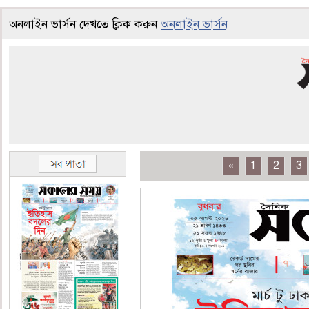
অনলাইন ভার্সন দেখতে ক্লিক করুন
অনলাইন ভার্সন
«
1
2
3