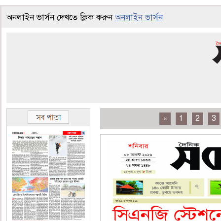
অনলাইন ভার্সন দেখতে ক্লিক করুন
অনলাইন ভার্সন
«
1
2
3