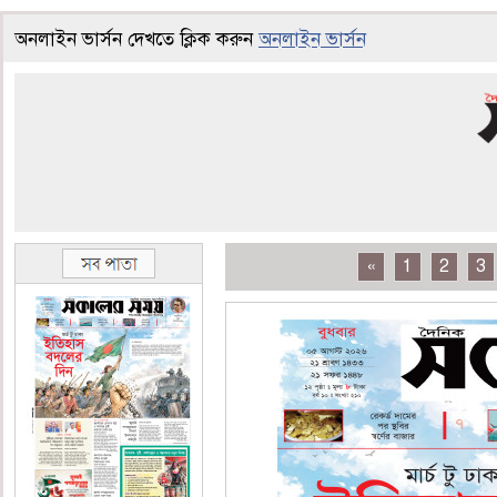
অনলাইন ভার্সন দেখতে ক্লিক করুন
অনলাইন ভার্সন
«
1
2
3