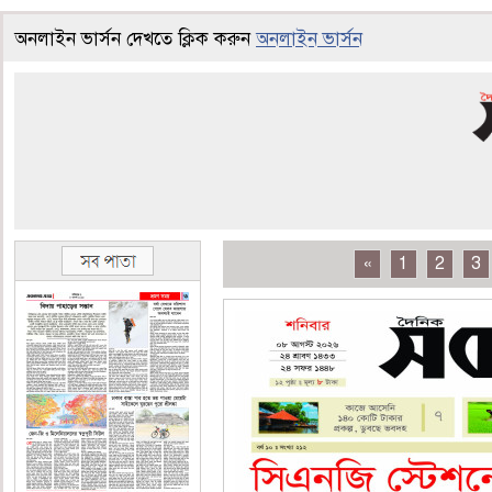
অনলাইন ভার্সন দেখতে ক্লিক করুন
অনলাইন ভার্সন
«
1
2
3