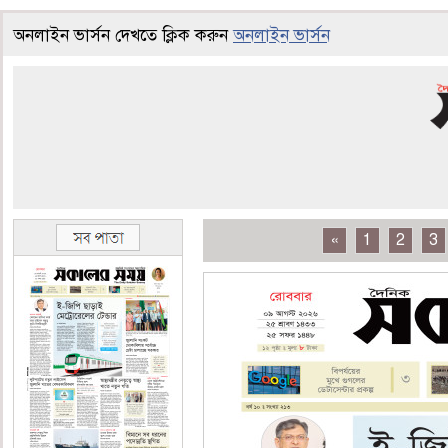
অনলাইন ভার্সন দেখতে ক্লিক করুন
অনলাইন ভার্সন
«
1
2
3