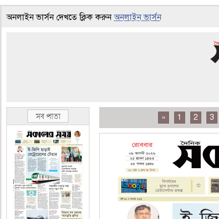
অনলাইন ভার্সন দেখতে ক্লিক করুন
অনলাইন ভার্সন
«
1
2
3