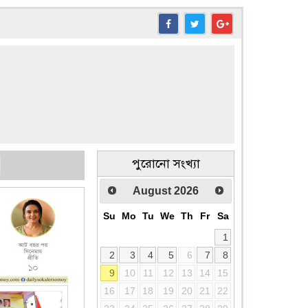
পুরোনো সংখ্যা
August
2026
Su
Mo
Tu
We
Th
Fr
Sa
1
2
3
4
5
6
7
8
9
10
11
12
13
14
15
16
17
18
19
20
21
22