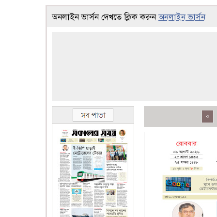
অনলাইন ভার্সন দেখতে ক্লিক করুন
অনলাইন ভার্সন
«