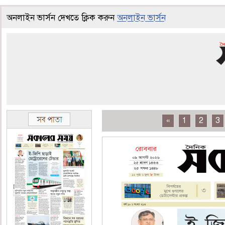
অনলাইন ভার্সন দেখতে ক্লিক করুন
অনলাইন ভার্সন
«
1
2
3