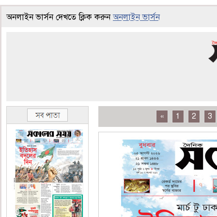
অনলাইন ভার্সন দেখতে ক্লিক করুন
অনলাইন ভার্সন
«
1
2
3