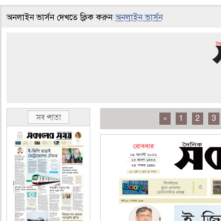
অনলাইন ভার্সন দেখতে ক্লিক করুন
অনলাইন ভার্সন
«
1
2
3