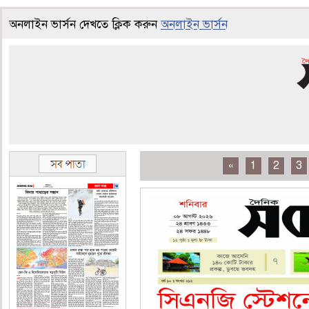
অনলাইন ভার্সন দেখতে ক্লিক করুন
অনলাইন ভার্সন
«
1
2
3