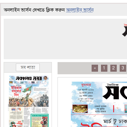
অনলাইন ভার্সন দেখতে ক্লিক করুন
অনলাইন ভার্সন
«
1
2
3