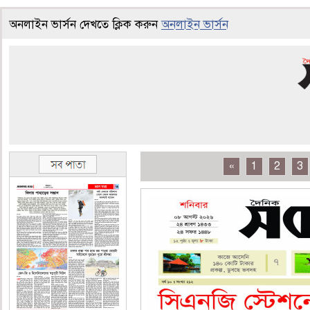
অনলাইন ভার্সন দেখতে ক্লিক করুন
অনলাইন ভার্সন
«
1
2
3