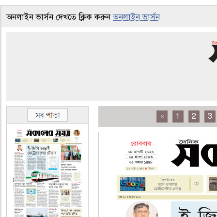
অনলাইন ভার্সন দেখতে ক্লিক করুন
অনলাইন ভার্সন
«
1
2
3