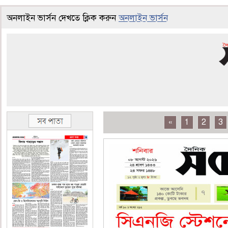
অনলাইন ভার্সন দেখতে ক্লিক করুন
অনলাইন ভার্সন
«
1
2
3