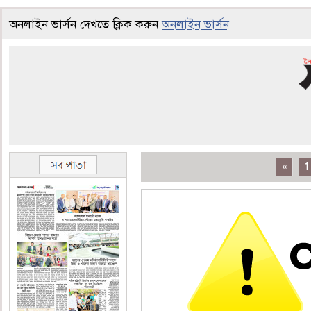
অনলাইন ভার্সন দেখতে ক্লিক করুন
অনলাইন ভার্সন
«
1