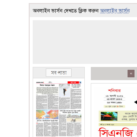
অনলাইন ভার্সন দেখতে ক্লিক করুন
অনলাইন ভার্সন
«