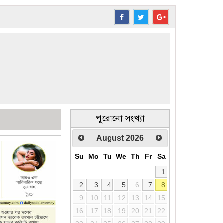
পুরোনো সংখ্যা
August
2026
Su
Mo
Tu
We
Th
Fr
Sa
1
2
3
4
5
6
7
8
9
10
11
12
13
14
15
16
17
18
19
20
21
22