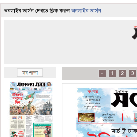
অনলাইন ভার্সন দেখতে ক্লিক করুন
অনলাইন ভার্সন
«
1
2
3