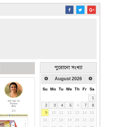
পুরোনো সংখ্যা
August
2026
Su
Mo
Tu
We
Th
Fr
Sa
1
2
3
4
5
6
7
8
9
10
11
12
13
14
15
16
17
18
19
20
21
22