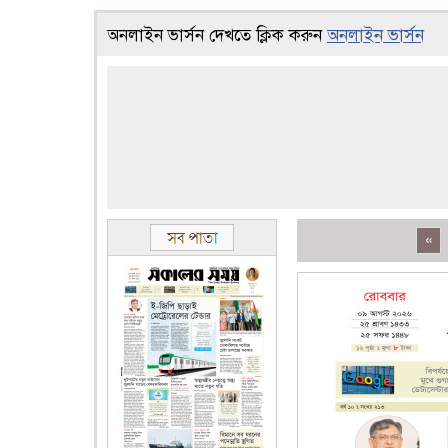
অনলাইন ভার্সন দেখতে ক্লিক করুন
অনলাইন ভার্সন
«