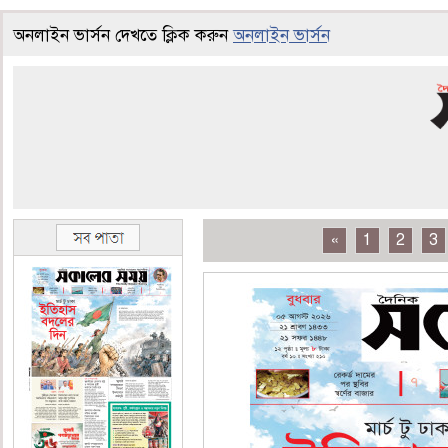
অনলাইন ভার্সন দেখতে ক্লিক করুন
অনলাইন ভার্সন
«
1
2
3