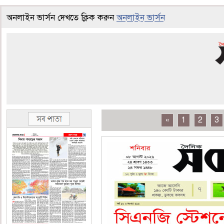
অনলাইন ভার্সন দেখতে ক্লিক করুন
অনলাইন ভার্সন
«
1
2
3