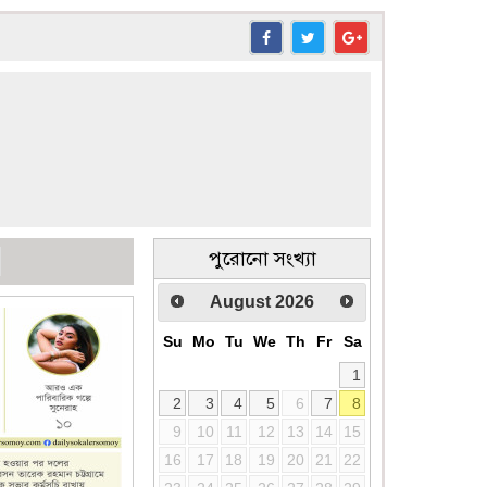
পুরোনো সংখ্যা
August
2026
Su
Mo
Tu
We
Th
Fr
Sa
1
2
3
4
5
6
7
8
9
10
11
12
13
14
15
16
17
18
19
20
21
22