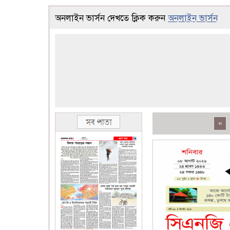
অনলাইন ভার্সন দেখতে ক্লিক করুন
অনলাইন ভার্সন
«