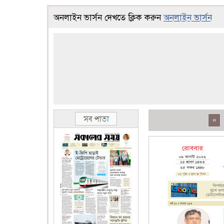
অনলাইন ভার্সন দেখতে ক্লিক করুন
অনলাইন ভার্সন
«