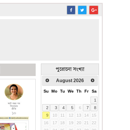
পুরোনো সংখ্যা
August
2026
Su
Mo
Tu
We
Th
Fr
Sa
1
2
3
4
5
6
7
8
9
10
11
12
13
14
15
16
17
18
19
20
21
22