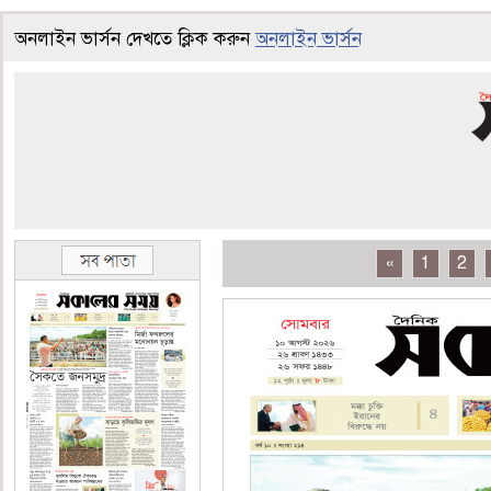
অনলাইন ভার্সন দেখতে ক্লিক করুন
অনলাইন ভার্সন
«
1
2