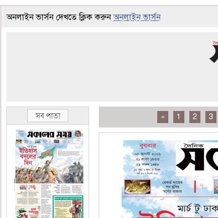
অনলাইন ভার্সন দেখতে ক্লিক করুন
অনলাইন ভার্সন
«
1
2
3