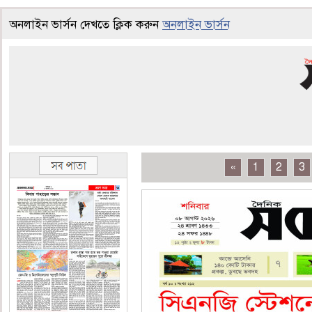
অনলাইন ভার্সন দেখতে ক্লিক করুন
অনলাইন ভার্সন
«
1
2
3