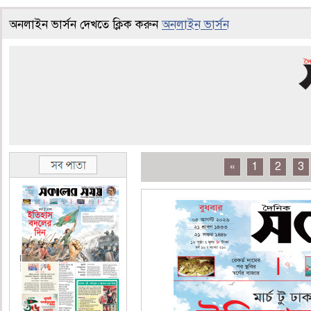
অনলাইন ভার্সন দেখতে ক্লিক করুন
অনলাইন ভার্সন
«
1
2
3