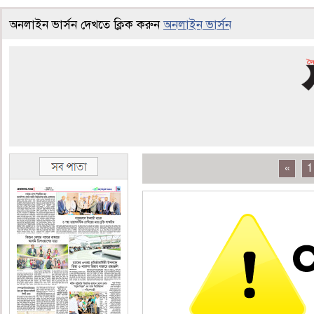
অনলাইন ভার্সন দেখতে ক্লিক করুন
অনলাইন ভার্সন
«
1